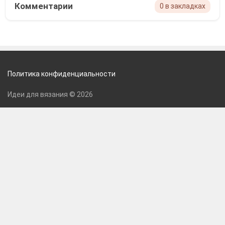
Комментарии
0 в закладках
Политика конфиденциальности
Идеи для вязания © 2026