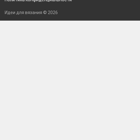
Идеи для вязания © 2026