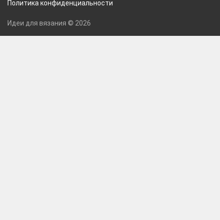
Политика конфиденциальности
Идеи для вязания © 2026