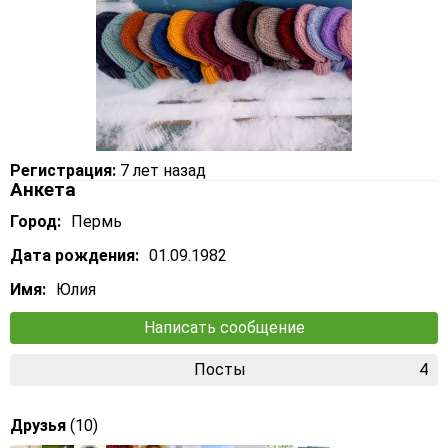
Регистрация:
7 лет назад
Анкета
Город:
Пермь
Дата рождения:
01.09.1982
Имя:
Юлия
Написать сообщение
Посты
4
Друзья
(10)