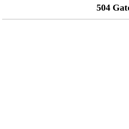
504 Gat