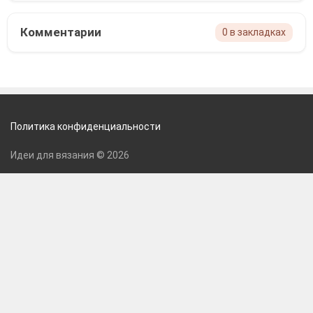
Комментарии
0 в закладках
Политика конфиденциальности
Идеи для вязания © 2026