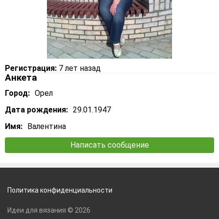
Регистрация:
7 лет назад
Анкета
Город:
Орел
Дата рождения:
29.01.1947
Имя:
Валентина
Написать сообщение
Политика конфиденциальности
Идеи для вязания © 2026