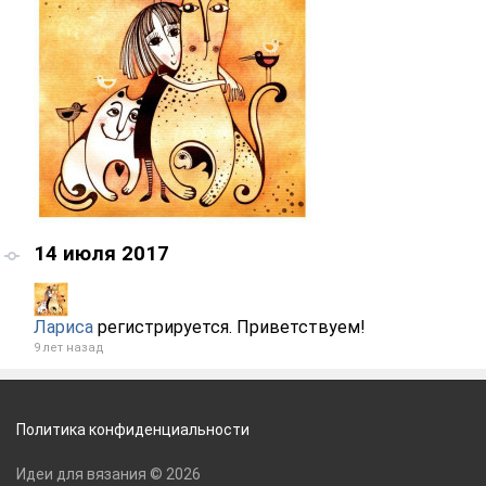
14 июля 2017
Лариса
регистрируется. Приветствуем!
9 лет назад
Политика конфиденциальности
Идеи для вязания © 2026