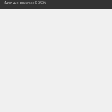
Идеи для вязания © 2026