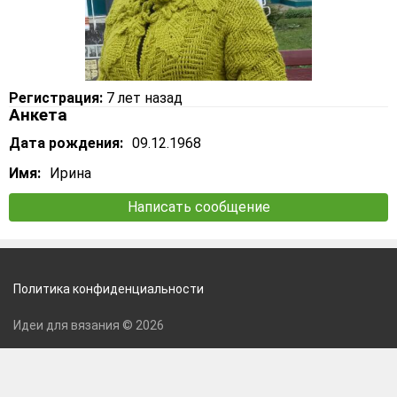
Регистрация:
7 лет назад
Анкета
Дата рождения:
09.12.1968
Имя:
Ирина
Написать сообщение
Политика конфиденциальности
Идеи для вязания © 2026