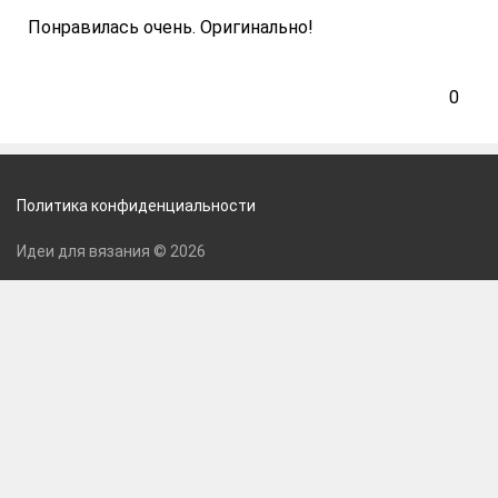
Понравилась очень. Оригинально!
0
Политика конфиденциальности
Идеи для вязания © 2026