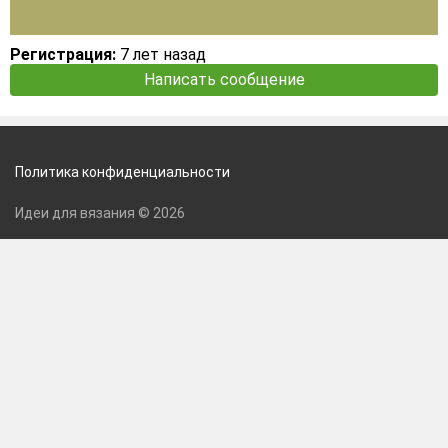
Регистрация:
7 лет назад
Написать сообщение
Политика конфиденциальности
Идеи для вязания © 2026