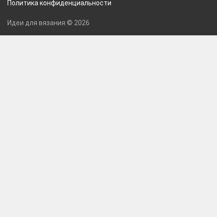
Политика конфиденциальности
Идеи для вязания © 2026