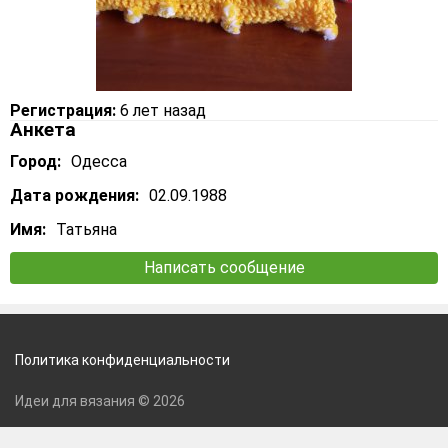
Регистрация:
6 лет назад
Анкета
Город:
Одесса
Дата рождения:
02.09.1988
Имя:
Татьяна
Написать сообщение
Политика конфиденциальности
Идеи для вязания © 2026