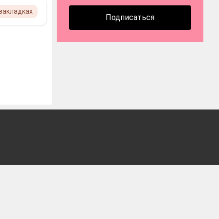
 закладках
Подписаться