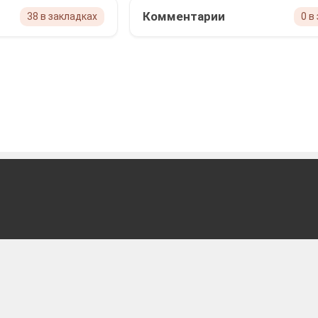
Комментарии
38 в закладках
0 в