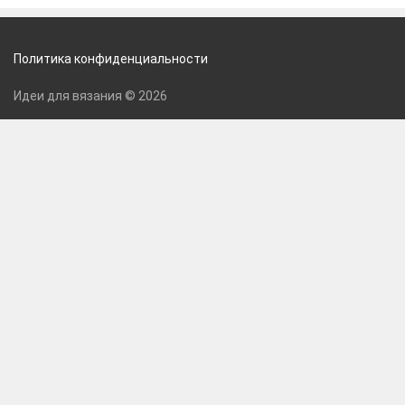
Политика конфиденциальности
Идеи для вязания © 2026