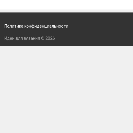
Политика конфиденциальности
Идеи для вязания © 2026