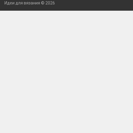
Идеи для вязания © 2026