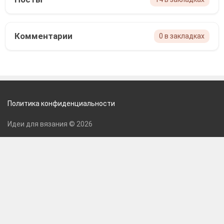
Комментарии
0 в закладках
Политика конфиденциальности
Идеи для вязания © 2026