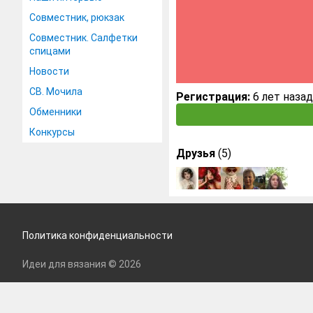
Совместник, рюкзак
Совместник. Салфетки
спицами
Новости
СВ. Мочила
Регистрация:
6 лет назад
Обменники
Конкурсы
Друзья
(5)
Политика конфиденциальности
Идеи для вязания © 2026