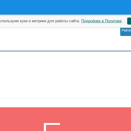
спользуем куки и метрики для работы сайта.
Подробнее в Политике
.
1
Рейти