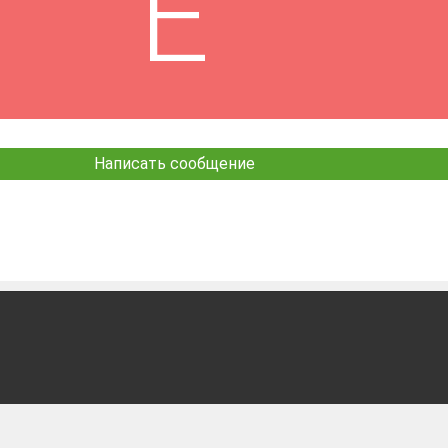
Написать сообщение