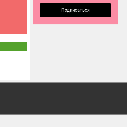
Подписаться