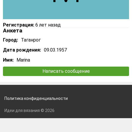
Регистрация:
6 лет назад
Анкета
Город:
Таганрог
Дата рождения:
09.03.1957
Имя:
Marina
Написать сообщение
Политика конфиденциальности
Идеи для вязания © 2026