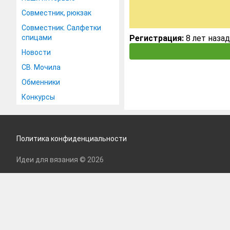
Совместник, рюкзак
Совместник. Салфетки
спицами
Регистрация:
8 лет назад
Новости
СВ. Мочила
Обменники
Конкурсы
Политика конфиденциальности
Идеи для вязания © 2026