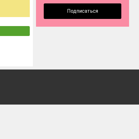
Подписаться