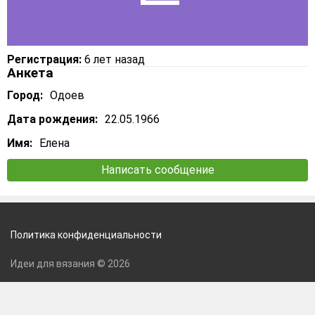
Регистрация:
6 лет назад
Анкета
Город:
Одоев
Дата рождения:
22.05.1966
Имя:
Елена
Написать сообщение
Политика конфиденциальности
Идеи для вязания © 2026