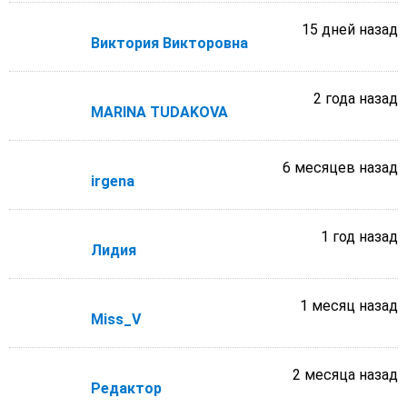
15 дней назад
Виктория Викторовна
2 года назад
MARINA TUDAKOVA
6 месяцев назад
irgena
1 год назад
Лидия
1 месяц назад
Miss_V
2 месяца назад
Редактор