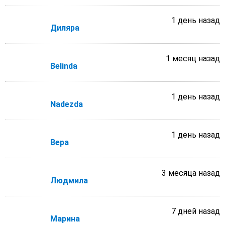
1 день назад
Диляра
1 месяц назад
Belinda
1 день назад
Nadezda
1 день назад
Вера
3 месяца назад
Людмила
7 дней назад
Марина