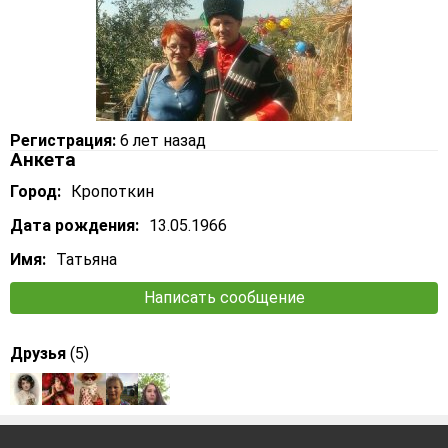
Регистрация:
6 лет назад
Анкета
Город:
Кропоткин
Дата рождения:
13.05.1966
Имя:
Татьяна
Написать сообщение
Друзья
(5)