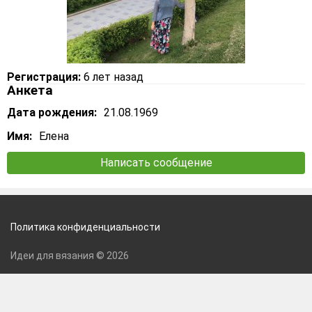
Регистрация:
6 лет назад
Анкета
Дата рождения:
21.08.1969
Имя:
Елена
Написать сообщение
Политика конфиденциальности
Идеи для вязания © 2026