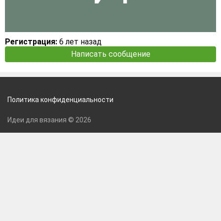
Регистрация:
6 лет назад
Написать сообщение
Политика конфиденциальности
Идеи для вязания © 2026