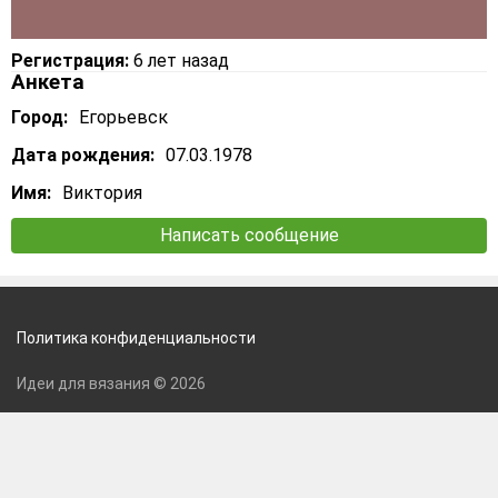
Регистрация:
6 лет назад
Анкета
Город:
Егорьевск
Дата рождения:
07.03.1978
Имя:
Виктория
Написать сообщение
Политика конфиденциальности
Идеи для вязания © 2026