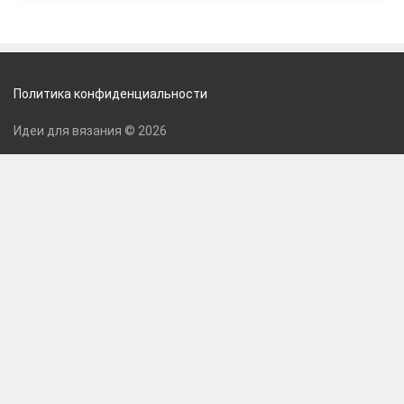
Политика конфиденциальности
Идеи для вязания © 2026