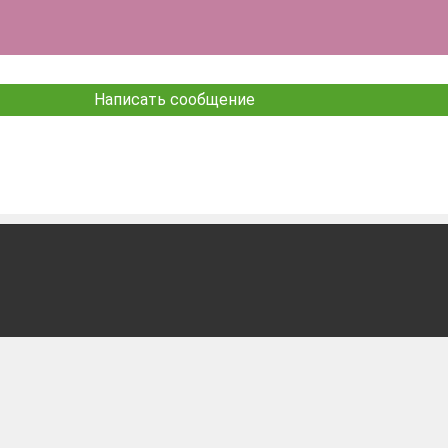
Написать сообщение