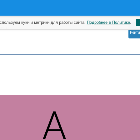
спользуем куки и метрики для работы сайта.
Подробнее в Политике
.
0
назад
Рейти