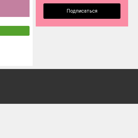
Подписаться