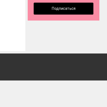
Подписаться