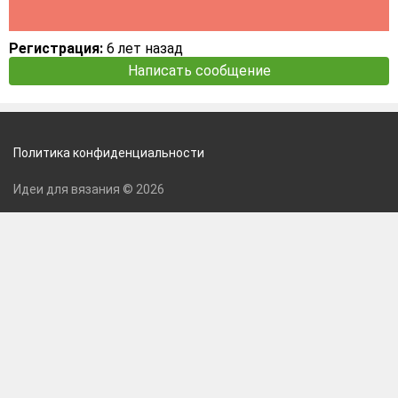
Регистрация:
6 лет назад
Написать сообщение
Политика конфиденциальности
Идеи для вязания © 2026