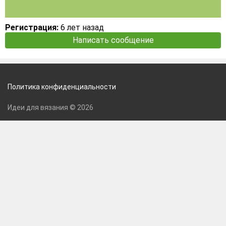
Регистрация:
6 лет назад
Написать сообщение
Политика конфиденциальности
Идеи для вязания © 2026