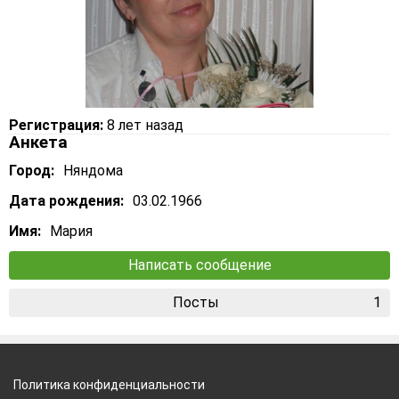
Регистрация:
8 лет назад
Анкета
Город:
Няндома
Дата рождения:
03.02.1966
Имя:
Мария
Написать сообщение
Посты
1
Политика конфиденциальности