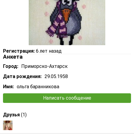
Регистрация:
6 лет назад
Анкета
Город:
Приморско-Ахтарск
Дата рождения:
29.05.1958
Имя:
ольга баранникова
Написать сообщение
Друзья
(1)