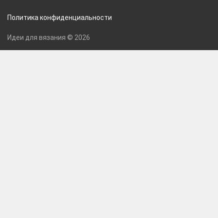
Политика конфиденциальности
Идеи для вязания © 2026