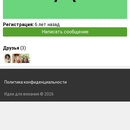
Регистрация:
6 лет назад
Написать сообщение
Друзья
(3)
Политика конфиденциальности
Идеи для вязания © 2026