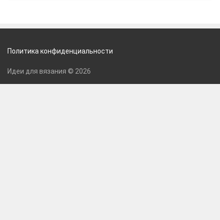
Политика конфиденциальности
Идеи для вязания © 2026