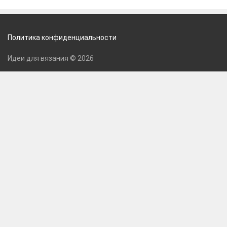
Политика конфиденциальности
Идеи для вязания © 2026