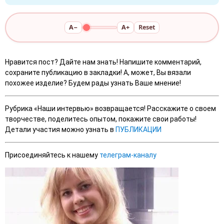
A−
A+
Reset
Нравится пост? Дайте нам знать! Напишите комментарий,
сохраните публикацию в закладки! А, может, Вы вязали
похожее изделие? Будем рады узнать Ваше мнение!
Рубрика «Наши интервью» возвращается! Расскажите о своем
творчестве, поделитесь опытом, покажите свои работы!
Детали участия можно узнать в
ПУБЛИКАЦИИ
Присоединяйтесь к нашему
телеграм-каналу