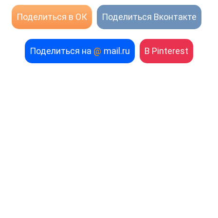
Поделиться в ОК
Поделиться Вконтакте
Поделиться на
@
mail.ru
В Pinterest