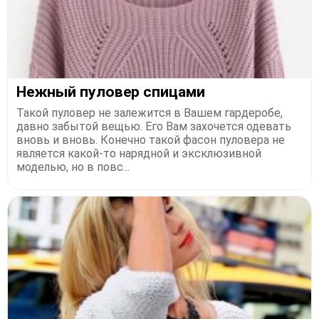
Нежный пуловер спицами
Такой пуловер не залежится в Вашем гардеробе,
давно забытой вещью. Его Вам захочется одевать
вновь и вновь. Конечно такой фасон пуловера не
является какой-то нарядной и эксклюзивной
моделью, но в повс...