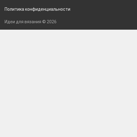
Политика конфиденциальности
Идеи для вязания © 2026