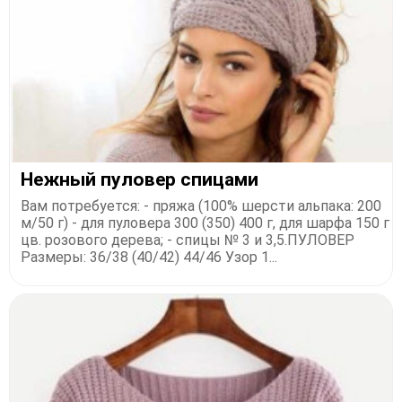
Нежный пуловер спицами
Вам потребуется: - пряжа (100% шерсти альпака: 200
м/50 г) - для пуловера 300 (350) 400 г, для шарфа 150 г
цв. розового дерева; - спицы № 3 и 3,5.ПУЛОВЕР
Размеры: 36/38 (40/42) 44/46 Узор 1...