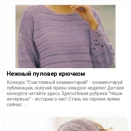
Нежный пуловер крючком
Конкурс "Счастливый комментарий" - комментируй
публикации, получай призы каждую неделю! Детали
конкурса читайте здесь ЗдесьНовая рубрика "Наши
интервью" - истории о нас! Стань ее героем прямо
сейчас. ...