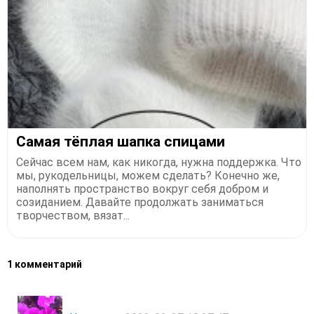
Самая тёплая шапка спицами
Сейчас всем нам, как никогда, нужна поддержка. Что
мы, рукодельницы, можем сделать? Конечно же,
наполнять пространство вокруг себя добром и
созиданием. Давайте продолжать заниматься
творчеством, вязат...
1 комментарий