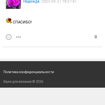
Надежда
2023-03-27 18:27:47
СПАСИБО!
0
Политика конфиденциальности
Идеи для вязания © 2026