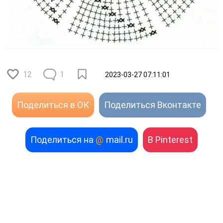
12
1
2023-03-27 07:11:01
Поделиться в ОК
Поделиться Вконтакте
Поделиться на
@
mail.ru
В Pinterest