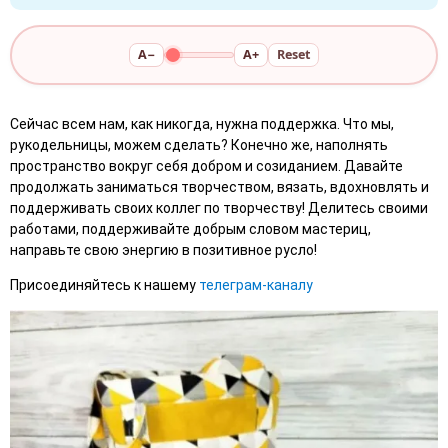
A−
A+
Reset
Сейчас всем нам, как никогда, нужна поддержка. Что мы,
рукодельницы, можем сделать? Конечно же, наполнять
пространство вокруг себя добром и созиданием. Давайте
продолжать заниматься творчеством, вязать, вдохновлять и
поддерживать своих коллег по творчеству! Делитесь своими
работами, поддерживайте добрым словом мастериц,
направьте свою энергию в позитивное русло!
Присоединяйтесь к нашему
телеграм-каналу