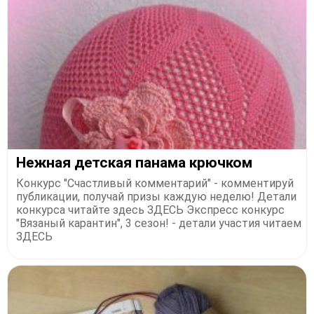
Нежная детская панама крючком
Конкурс "Счастливый комментарий" - комментируй
публикации, получай призы каждую неделю! Детали
конкурса читайте здесь ЗДЕСЬ Экспресс конкурс
"Вязаный карантин", 3 сезон! - детали участия читаем
ЗДЕСЬ