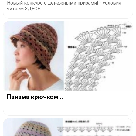
Новый конкурс с денежными призами! - условия
читаем ЗДЕСЬ
Панама крючком...
...........