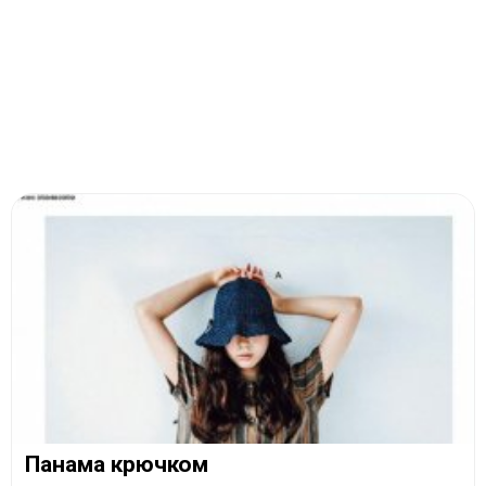
Панама крючком