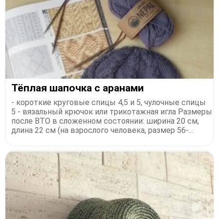
Тёплая шапочка с аранами
- короткие круговые спицы 4,5 и 5, чулочные спицы
5 - вязальный крючок или трикотажная игла Размеры
после ВТО в сложенном состоянии: ширина 20 см,
длина 22 см (на взрослого человека, размер 56-...