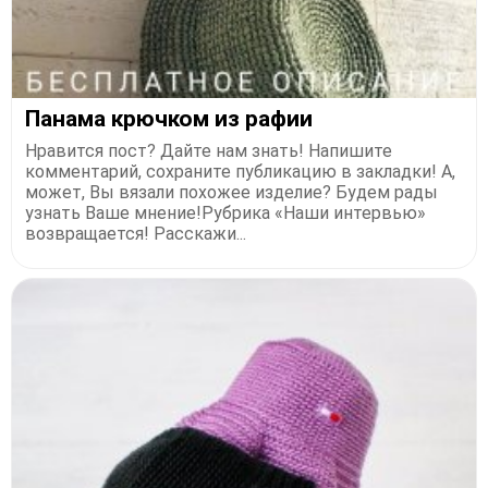
Панама крючком из рафии
Нравится пост? Дайте нам знать! Напишите
комментарий, сохраните публикацию в закладки! А,
может, Вы вязали похожее изделие? Будем рады
узнать Ваше мнение!Рубрика «Наши интервью»
возвращается! Расскажи...