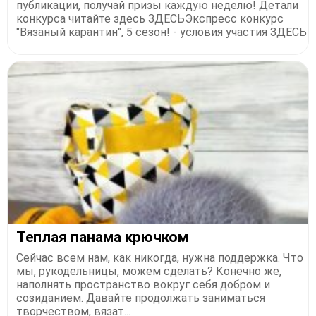
публикации, получай призы каждую неделю! Детали
конкурса читайте здесь ЗДЕСЬЭкспресс конкурс
"Вязаный карантин", 5 сезон! - условия участия ЗДЕСЬ
Теплая панама крючком
Сейчас всем нам, как никогда, нужна поддержка. Что
мы, рукодельницы, можем сделать? Конечно же,
наполнять пространство вокруг себя добром и
созиданием. Давайте продолжать заниматься
творчеством, вязат...