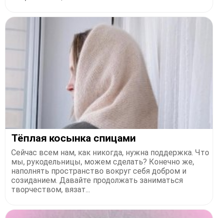
Тёплая косынка спицами
Сейчас всем нам, как никогда, нужна поддержка. Что
мы, рукодельницы, можем сделать? Конечно же,
наполнять пространство вокруг себя добром и
созиданием. Давайте продолжать заниматься
творчеством, вязат...