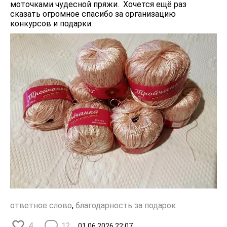
моточками чудесной пряжи. Хочется ещё раз
сказать огромное спасибо за организацию
конкурсов и подарки.
ответное слово
,
благодарность за подарок
4
12
01.06.2026
22:07