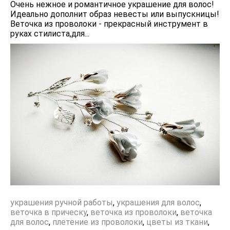
Очень нежное и романтичное украшение для волос!
Идеально дополнит образ невесты или выпускницы!
Веточка из проволоки - прекрасный инструмент в
руках стилиста,для...
украшения ручной работы
,
украшения для волос
,
веточка в прическу
,
веточка из проволоки
,
веточка
для волос
,
плетение из проволоки
,
цветы из ткани
,