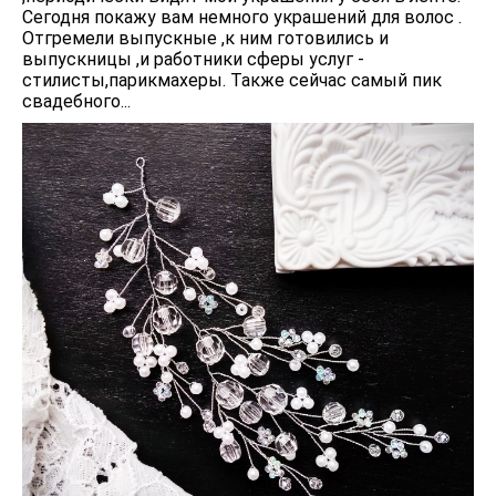
Сегодня покажу вам немного украшений для волос .
Отгремели выпускные ,к ним готовились и
выпускницы ,и работники сферы услуг -
стилисты,парикмахеры. Также сейчас самый пик
свадебного...