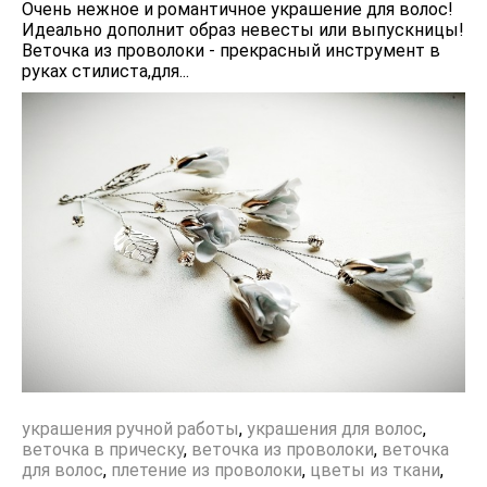
Очень нежное и романтичное украшение для волос!
Идеально дополнит образ невесты или выпускницы!
Веточка из проволоки - прекрасный инструмент в
руках стилиста,для...
украшения ручной работы
,
украшения для волос
,
веточка в прическу
,
веточка из проволоки
,
веточка
для волос
,
плетение из проволоки
,
цветы из ткани
,