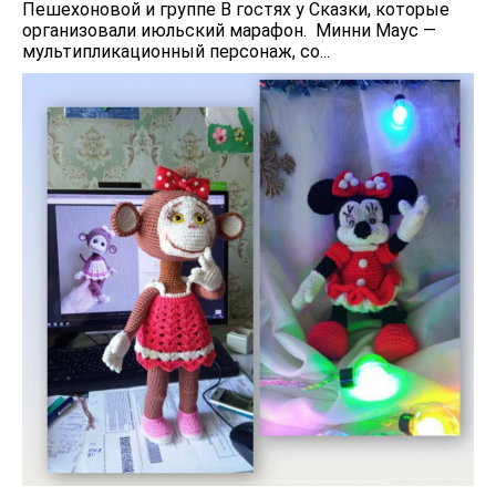
Пешехоновой и группе В гостях у Сказки, которые
организовали июльский марафон. Минни Маус —
мультипликационный персонаж, со...