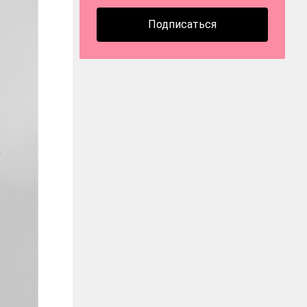
Подписаться