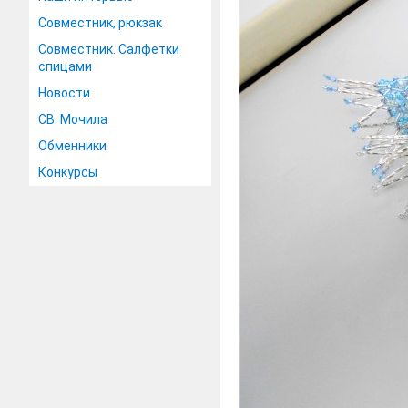
Совместник, рюкзак
Совместник. Салфетки
спицами
Новости
СВ. Мочила
Обменники
Конкурсы