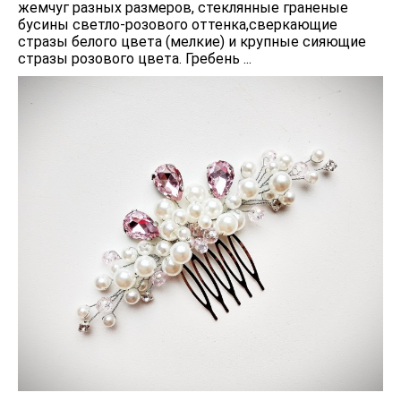
жемчуг разных размеров, стеклянные граненые
бусины светло-розового оттенка,сверкающие
стразы белого цвета (мелкие) и крупные сияющие
стразы розового цвета. Гребень ...