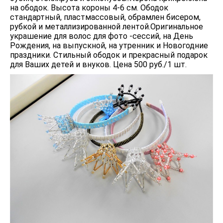
на ободок. Высота короны 4-6 см. Ободок
стандартный, пластмассовый, обрамлен бисером,
рубкой и металлизированной лентой.Оригинальное
украшение для волос для фото -сессий, на День
Рождения, на выпускной, на утренник и Новогодние
праздники. Стильный ободок и прекрасный подарок
для Ваших детей и внуков. Цена 500 руб./1 шт.