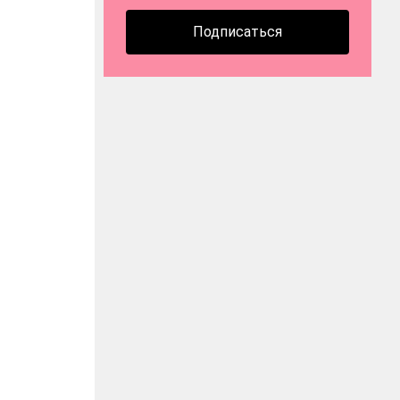
Подписаться