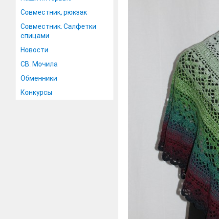
Совместник, рюкзак
Совместник. Салфетки
спицами
Новости
СВ. Мочила
Обменники
Конкурсы