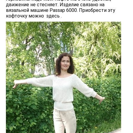
движение не стесняет. Изделие связано на
вязальной машине Passap 6000. Приобрести эту
кофточку можно здесь .