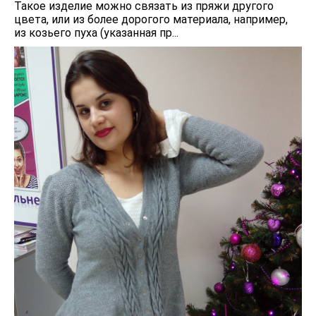
Такое изделие можно связать из пряжи другого
цвета, или из более дорогого материала, например,
из козьего пуха (указанная пр...